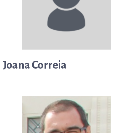
Joana Correia