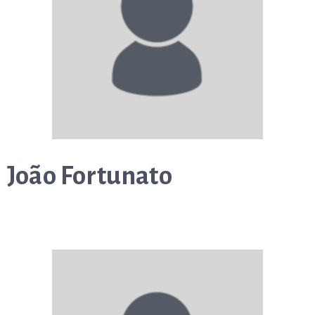
João Fortunato