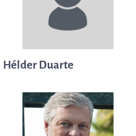
Hélder Duarte