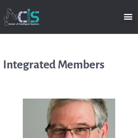
Integrated Members